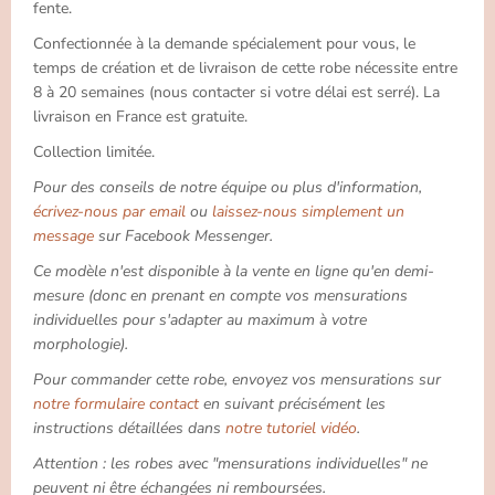
fente.
Confectionnée à la demande spécialement pour vous, le
temps de création et de livraison de cette robe nécessite entre
8 à 20 semaines (nous contacter si votre délai est serré). La
livraison en France est gratuite.
Collection limitée.
Pour des conseils de notre équipe ou plus d'information,
écrivez-nous par email
ou
laissez-nous simplement un
message
sur Facebook Messenger.
Ce modèle n'est disponible à la vente en ligne qu'en demi-
mesure (donc en prenant en compte vos mensurations
individuelles pour s'adapter au maximum à votre
morphologie).
Pour commander cette robe, envoyez vos mensurations sur
notre formulaire contact
en suivant précisément les
instructions détaillées dans
notre tutoriel vidéo
.
Attention : les robes avec "mensurations individuelles" ne
peuvent ni être échangées ni remboursées.