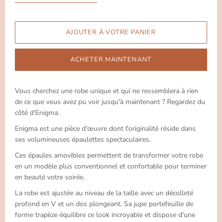
ACHETER MAINTENANT
Vous cherchez une robe unique et qui ne ressemblera à rien
de ce que vous avez pu voir jusqu'à maintenant ? Regardez du
côté d'Enigma.
Enigma est une pièce d'œuvre dont l'originalité réside dans
ses volumineuses épaulettes spectaculaires.
Ces épaules amovibles permettent de transformer votre robe
en un modèle plus conventionnel et confortable pour terminer
en beauté votre soirée.
La robe est ajustée au niveau de la taille avec un décolleté
profond en V et un dos plongeant. Sa jupe portefeuille de
forme trapèze équilibre ce look incroyable et dispose d'une