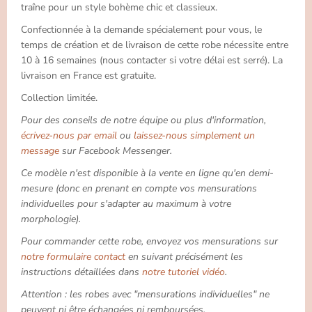
traîne pour un style bohème chic et classieux.
Confectionnée à la demande spécialement pour vous, le
temps de création et de livraison de cette robe nécessite entre
10 à 16 semaines (nous contacter si votre délai est serré). La
livraison en France est gratuite.
Collection limitée.
Pour des conseils de notre équipe ou plus d'information,
écrivez-nous par email
ou
laissez-nous simplement un
message
sur Facebook Messenger.
Ce modèle n'est disponible à la vente en ligne qu'en demi-
mesure (donc en prenant en compte vos mensurations
individuelles pour s'adapter au maximum à votre
morphologie).
Pour commander cette robe, envoyez vos mensurations sur
notre formulaire contact
en suivant précisément les
instructions détaillées dans
notre tutoriel vidéo
.
Attention : les robes avec "mensurations individuelles" ne
peuvent ni être échangées ni remboursées.