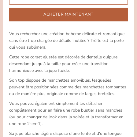
ACHETER MAINTENANT
Vous recherchez une création bohème délicate et romantique
sans être trop chargée de détails inutiles ? Trèfle est la perle
qui vous sublimera.
Cette robe corset ajustée est décorée de dentelle guipure
descendant jusqu'à la taille pour créer une transition
harmonieuse avec la jupe fluide.
Son top dispose de manchettes amovibles, lesquelles
peuvent être positionnées comme des manchettes tombantes
ou de manière plus originale comme de larges bretelles.
Vous pouvez également simplement les détacher
complètement pour en faire une robe bustier sans manches
(ou pour changer de look dans la soirée et la transformer en
une robe 2-en-1).
Sa jupe blanche légère dispose d'une fente et d'une longue