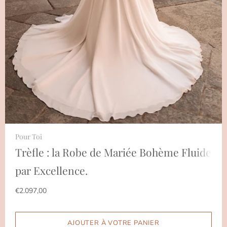
Pour Toi
Trèfle : la Robe de Mariée Bohème Fluide
par Excellence.
€2.097,00