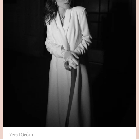
Vers l'Océan