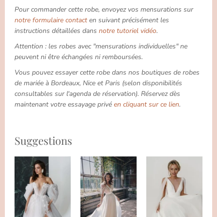
Pour commander cette robe, envoyez vos mensurations sur
notre formulaire contact
en suivant précisément les
instructions détaillées dans
notre tutoriel vidéo
.
Attention : les robes avec "mensurations individuelles" ne
peuvent ni être échangées ni remboursées.
Vous pouvez essayer cette robe dans nos boutiques de robes
de mariée à Bordeaux, Nice et Paris (selon disponibilités
consultables sur l'agenda de réservation). Réservez dès
maintenant votre essayage privé
en cliquant sur ce lien
.
Suggestions