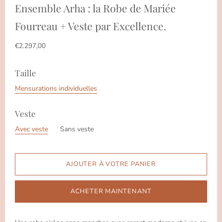
Ensemble Arha : la Robe de Mariée
Fourreau + Veste par Excellence.
€2.297,00
Taille
Mensurations individuelles
Veste
Avec veste
Sans veste
ACHETER MAINTENANT