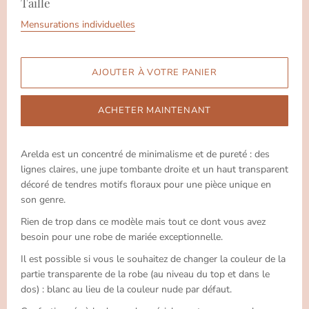
Taille
Mensurations individuelles
ACHETER MAINTENANT
Arelda est un concentré de minimalisme et de pureté : des
lignes claires, une jupe tombante droite et un haut transparent
décoré de tendres motifs floraux pour une pièce unique en
son genre.
Rien de trop dans ce modèle mais tout ce dont vous avez
besoin pour une robe de mariée exceptionnelle.
Il est possible si vous le souhaitez de changer la couleur de la
partie transparente de la robe (au niveau du top et dans le
dos) : blanc au lieu de la couleur nude par défaut.