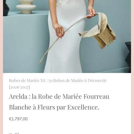
Robes de Mariée XS : 79 Robes de Mariée à Découvrir
[2026/2027]
Arelda : la Robe de Mariée Fourreau
Blanche à Fleurs par Excellence.
€1.797,00