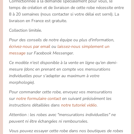
Confectionnée à la demande spécialement pour vous, le
temps de création et de livraison de cette robe nécessite entre
8 à 20 semaines (nous contacter si votre délai est serré). La
livraison en France est gratuite.
Collection limitée.
Pour des conseils de notre équipe ou plus d'information,
écrivez-nous par email
ou
laissez-nous simplement un
message
sur Facebook Messenger.
Ce modèle n'est disponible à la vente en ligne qu'en demi-
mesure (donc en prenant en compte vos mensurations
individuelles pour s'adapter au maximum à votre
morphologie).
Pour commander cette robe, envoyez vos mensurations
sur
notre formulaire contact
en suivant précisément les
instructions détaillées dans
notre tutoriel vidéo
.
Attention : les robes avec "mensurations individuelles" ne
peuvent ni être échangées ni remboursées.
Vous pouvez essayer cette robe dans nos boutiques de robes