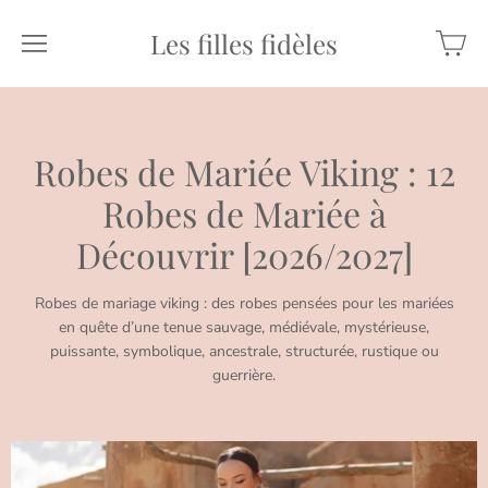
Les filles fidèles
Robes de Mariée Viking : 12
Robes de Mariée à
Découvrir [2026/2027]
Robes de mariage viking : des robes pensées pour les mariées
en quête d’une tenue sauvage, médiévale, mystérieuse,
puissante, symbolique, ancestrale, structurée, rustique ou
guerrière.