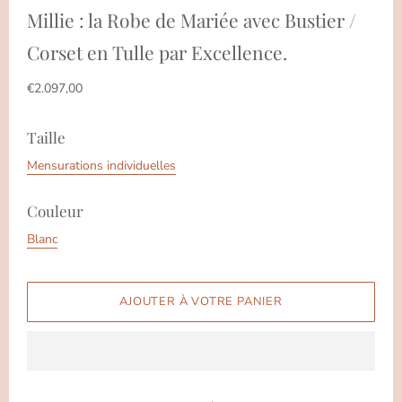
Millie : la Robe de Mariée avec Bustier /
Corset en Tulle par Excellence.
€2.097,00
Taille
Mensurations individuelles
Couleur
Blanc