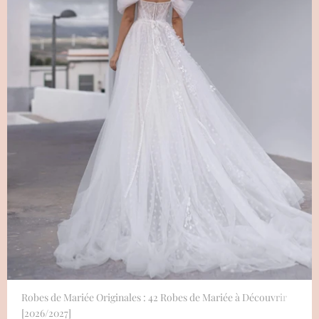
Robes de Mariée Originales : 42 Robes de Mariée à Découvrir
[2026/2027]