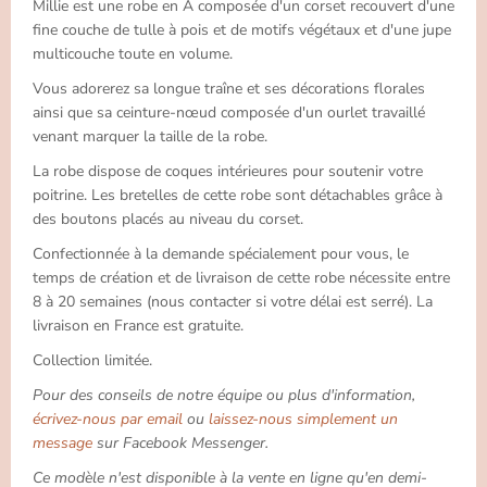
Millie est une robe en A composée d'un corset recouvert d'une
fine couche de tulle à pois et de motifs végétaux et d'une jupe
multicouche toute en volume.
Vous adorerez sa longue traîne et ses décorations florales
ainsi que sa ceinture-nœud composée d'un ourlet travaillé
venant marquer la taille de la robe.
La robe dispose de coques intérieures pour soutenir votre
poitrine. Les bretelles de cette robe sont détachables grâce à
des boutons placés au niveau du corset.
Confectionnée à la demande spécialement pour vous, le
temps de création et de livraison de cette robe nécessite entre
8 à 20 semaines (nous contacter si votre délai est serré). La
livraison en France est gratuite.
Collection limitée.
Pour des conseils de notre équipe ou plus d'information,
écrivez-nous par email
ou
laissez-nous simplement un
message
sur Facebook Messenger.
Ce modèle n'est disponible à la vente en ligne qu'en demi-