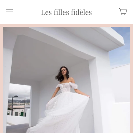
Les filles fidèles