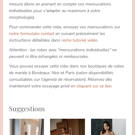
mesure (donc en prenant en compte vos mensurations
individuelles pour s'adapter au maximum à votre
morphologie).
Pour commander cette robe, envoyez vos mensurations sur
notre formulaire contact
en suivant précisément les
instructions détaillées dans
notre tutoriel vidéo
.
Attention : les robes avec "mensurations individuelles" ne
peuvent ni être échangées ni remboursées.
Vous pouvez essayer cette robe dans nos boutiques de robes
de mariée à Bordeaux, Nice et Paris (selon disponibilités
consultables sur l'agenda de réservation). Réservez dès
maintenant votre essayage privé
en cliquant sur ce lien
.
Suggestions