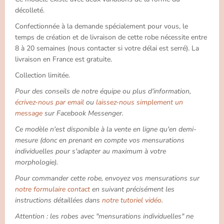
décolleté.
Confectionnée à la demande spécialement pour vous, le
temps de création et de livraison de cette robe nécessite entre
8 à 20 semaines (nous contacter si votre délai est serré). La
livraison en France est gratuite.
Collection limitée.
Pour des conseils de notre équipe ou plus d'information,
écrivez-nous par email
ou
laissez-nous simplement un
message
sur Facebook Messenger.
Ce modèle n'est disponible à la vente en ligne qu'en demi-
mesure (donc en prenant en compte vos mensurations
individuelles pour s'adapter au maximum à votre
morphologie).
Pour commander cette robe, envoyez vos mensurations sur
notre formulaire contact
en suivant précisément les
instructions détaillées dans
notre tutoriel vidéo
.
Attention : les robes avec "mensurations individuelles" ne