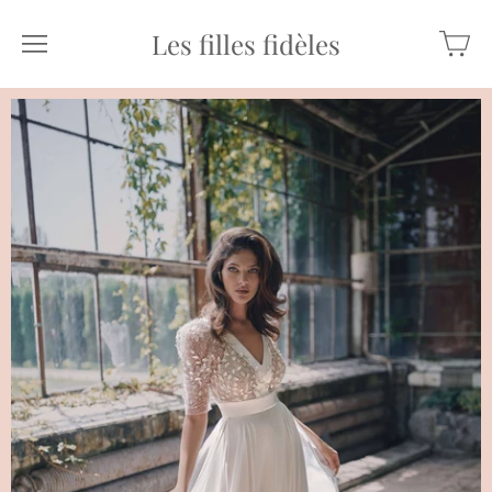
Les filles fidèles