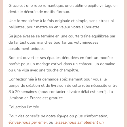
Grace est une robe romantique, une sublime pépite vintage en
dentelle décorée de motifs floraux.
Une forme sirène à la fois originale et simple, sans strass ni
paillettes, pour mettre en en valeur votre silhouette.
Sa jupe évasée se termine en une courte traîne équilibrée par
de fantastiques manches bouffantes volumineuses
absolument uniques.
Son col ouvert et ses épaules dénudées en font un modèle
parfait pour un mariage estival dans un château, un domaine
ou une villa avec une touche champêtre.
Confectionnée à la demande spécialement pour vous, le
temps de création et de livraison de cette robe nécessite entre
8 à 20 semaines (nous contacter si votre délai est serré). La
livraison en France est gratuite.
Collection limitée.
Pour des conseils de notre équipe ou plus d'information,
écrivez-nous par email
ou
laissez-nous simplement un