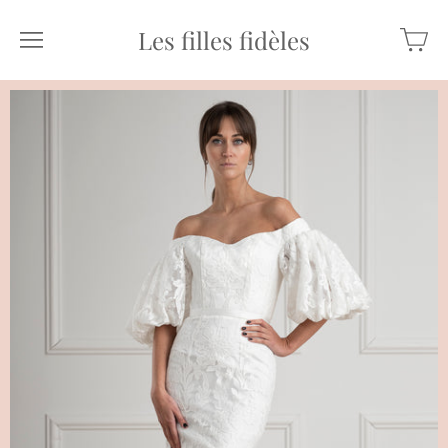
Les filles fidèles