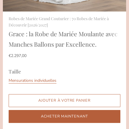
Robes de Mariée Grand Couturier : 70 Robes de Mariée à
Découvrir [2026/2027]
Grace : la Robe de Mariée Moulante avec
Manches Ballons par Excellence.
€2.297,00
Taille
Mensurations individuelles
ACHETER MAINTENANT