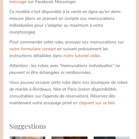
message
sur Facebook Messenger.
Ce modèle n'est disponible à la vente en ligne qu'en demi-
mesure (donc en prenant en compte vos mensurations
individuelles pour s'adapter au maximum à votre
morphologie).
Pour commander cette robe, envoyez vos mensurations sur
notre formulaire contact
en suivant précisément les
instructions détaillées dans
notre tutoriel vidéo
.
Attention : les robes avec "mensurations individuelles" ne
peuvent ni être échangées ni remboursées.
Vous pouvez essayer cette robe dans nos boutiques de robes
de mariée à Bordeaux, Nice et Paris (selon disponibilités
consultables sur l'agenda de réservation). Réservez dès
maintenant votre essayage privé
en cliquant sur ce lien
.
Suggestions