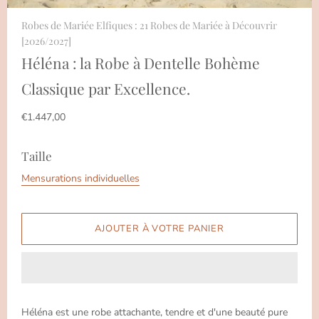
Robes de Mariée Elfiques : 21 Robes de Mariée à Découvrir
[2026/2027]
Héléna : la Robe à Dentelle Bohème
Classique par Excellence.
€1.447,00
Taille
Mensurations individuelles
Héléna est une robe attachante, tendre et d'une beauté pure