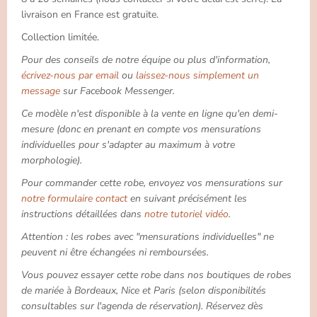
livraison en France est gratuite.
Collection limitée.
Pour des conseils de notre équipe ou plus d'information,
écrivez-nous par email
ou
laissez-nous simplement un
message
sur Facebook Messenger.
Ce modèle n'est disponible à la vente en ligne qu'en demi-
mesure (donc en prenant en compte vos mensurations
individuelles pour s'adapter au maximum à votre
morphologie).
Pour commander cette robe, envoyez vos mensurations sur
notre formulaire contact
en suivant précisément les
instructions détaillées dans
notre tutoriel vidéo
.
Attention : les robes avec "mensurations individuelles" ne
peuvent ni être échangées ni remboursées.
Vous pouvez essayer cette robe dans nos boutiques de robes
de mariée à Bordeaux, Nice et Paris (selon disponibilités
consultables sur l'agenda de réservation). Réservez dès