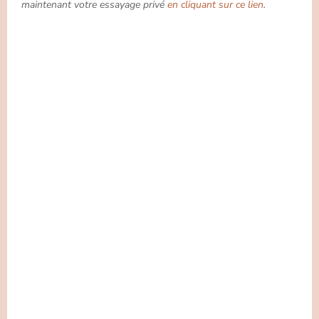
maintenant votre essayage privé
en cliquant sur ce lien
.