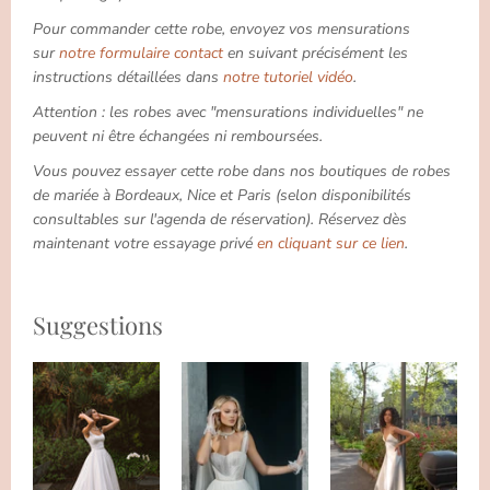
Pour commander cette robe, envoyez vos mensurations
sur
notre formulaire contact
en suivant précisément les
instructions détaillées dans
notre tutoriel vidéo
.
Attention : les robes avec "mensurations individuelles" ne
peuvent ni être échangées ni remboursées.
Vous pouvez essayer cette robe dans nos boutiques de robes
de mariée à Bordeaux, Nice et Paris (selon disponibilités
consultables sur l'agenda de réservation). Réservez dès
maintenant votre essayage privé
en cliquant sur ce lien
.
Suggestions