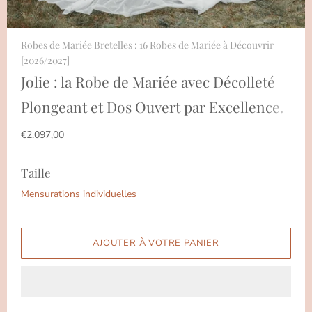
Robes de Mariée Bretelles : 16 Robes de Mariée à Découvrir
[2026/2027]
Jolie : la Robe de Mariée avec Décolleté
Plongeant et Dos Ouvert par Excellence.
€2.097,00
Taille
Mensurations individuelles