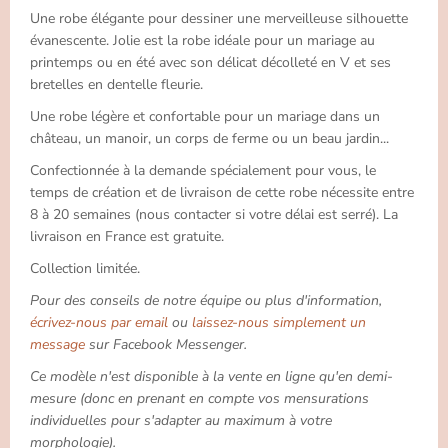
Une robe élégante pour dessiner une merveilleuse silhouette
évanescente. Jolie est la robe idéale pour un mariage au
printemps ou en été avec son délicat décolleté en V et ses
bretelles en dentelle fleurie.
Une robe légère et confortable pour un mariage dans un
château, un manoir, un corps de ferme ou un beau jardin...
Confectionnée à la demande spécialement pour vous, le
temps de création et de livraison de cette robe nécessite entre
8 à 20 semaines (nous contacter si votre délai est serré). La
livraison en France est gratuite.
Collection limitée.
Pour des conseils de notre équipe ou plus d'information,
écrivez-nous par email
ou
laissez-nous simplement un
message
sur Facebook Messenger.
Ce modèle n'est disponible à la vente en ligne qu'en demi-
mesure (donc en prenant en compte vos mensurations
individuelles pour s'adapter au maximum à votre
morphologie).