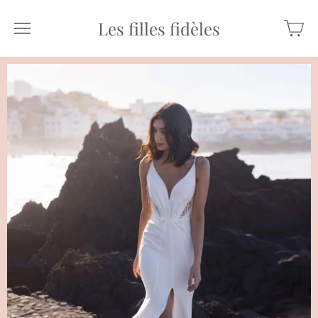
Les filles fidèles