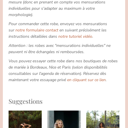
mesure (donc en prenant en compte vos mensurations
individuelles pour s'adapter au maximum à votre
morphologie).
Pour commander cette robe, envoyez vos mensurations
sur
notre formulaire contact
en suivant précisément les
instructions détaillées dans
notre tutoriel vidéo
.
Attention : les robes avec "mensurations individuelles" ne
peuvent ni être échangées ni remboursées.
Vous pouvez essayer cette robe dans nos boutiques de robes
de mariée à Bordeaux, Nice et Paris (selon disponibilités
consultables sur l'agenda de réservation). Réservez dès
maintenant votre essayage privé
en cliquant sur ce lien
.
Suggestions