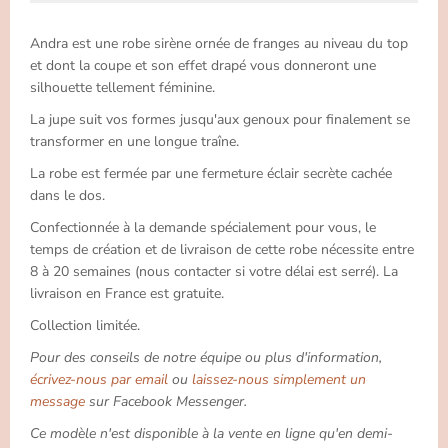
Andra est une robe sirène ornée de franges au niveau du top
et dont la coupe et son effet drapé vous donneront une
silhouette tellement féminine.
La jupe suit vos formes jusqu'aux genoux pour finalement se
transformer en une longue traîne.
La robe est fermée par une fermeture éclair secrète cachée
dans le dos.
Confectionnée à la demande spécialement pour vous, le
temps de création et de livraison de cette robe nécessite entre
8 à 20 semaines (nous contacter si votre délai est serré). La
livraison en France est gratuite.
Collection limitée.
Pour des conseils de notre équipe ou plus d'information,
écrivez-nous par email
ou
laissez-nous simplement un
message
sur Facebook Messenger.
Ce modèle n'est disponible à la vente en ligne qu'en demi-