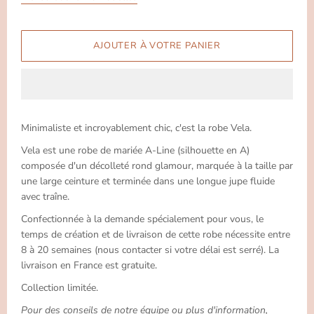
Minimaliste et incroyablement chic, c'est la robe Vela.
Vela est une robe de mariée A-Line (silhouette en A)
composée d'un décolleté rond glamour, marquée à la taille par
une large ceinture et terminée dans une longue jupe fluide
avec traîne.
Confectionnée à la demande spécialement pour vous, le
temps de création et de livraison de cette robe nécessite entre
8 à 20 semaines (nous contacter si votre délai est serré). La
livraison en France est gratuite.
Collection limitée.
Pour des conseils de notre équipe ou plus d'information,