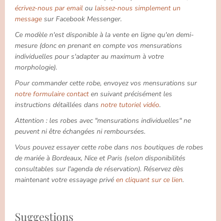
écrivez-nous par email
ou
laissez-nous simplement un
message
sur Facebook Messenger.
Ce modèle n'est disponible à la vente en ligne qu'en demi-
mesure (donc en prenant en compte vos mensurations
individuelles pour s'adapter au maximum à votre
morphologie).
Pour commander cette robe, envoyez vos mensurations sur
notre formulaire contact
en suivant précisément les
instructions détaillées dans
notre tutoriel vidéo
.
Attention : les robes avec "mensurations individuelles" ne
peuvent ni être échangées ni remboursées.
Vous pouvez essayer cette robe dans nos boutiques de robes
de mariée à Bordeaux, Nice et Paris (selon disponibilités
consultables sur l'agenda de réservation). Réservez dès
maintenant votre essayage privé
en cliquant sur ce lien
.
Suggestions