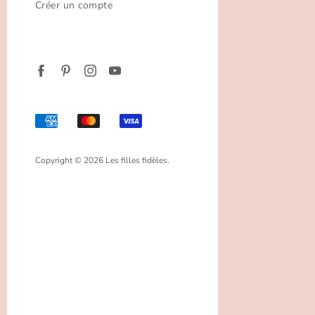
Créer un compte
Copyright © 2026 Les filles fidèles.