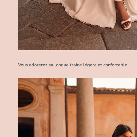
Vous adorerez sa longue traîne légère et confortable.