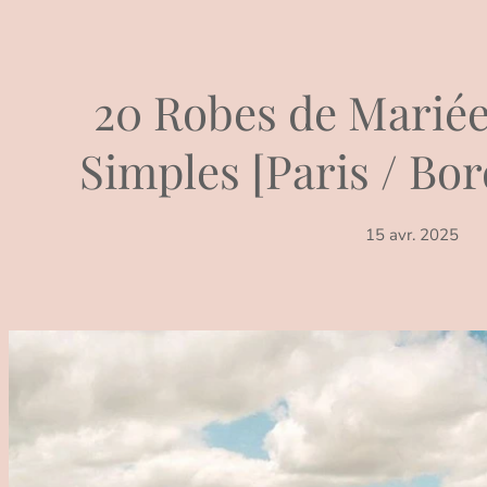
20 Robes de Marié
Simples [Paris / Bor
15 avr. 2025