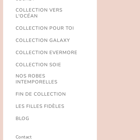
COLLECTION VERS
L'OCÉAN
COLLECTION POUR TOI
COLLECTION GALAXY
COLLECTION EVERMORE
COLLECTION SOIE
NOS ROBES
INTEMPORELLES
FIN DE COLLECTION
LES FILLES FIDÈLES
BLOG
Contact