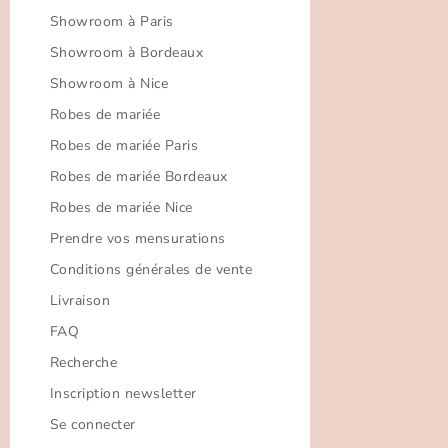
Showroom à Paris
Showroom à Bordeaux
Showroom à Nice
Robes de mariée
Robes de mariée Paris
Robes de mariée Bordeaux
Robes de mariée Nice
Prendre vos mensurations
Conditions générales de vente
Livraison
FAQ
Recherche
Inscription newsletter
Se connecter