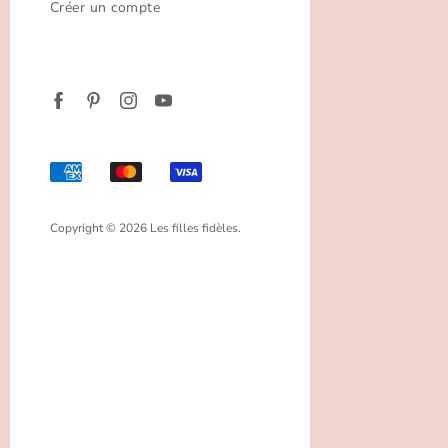
Créer un compte
Copyright © 2026 Les filles fidèles.