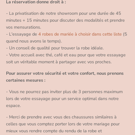
La réservation donne droit à :
- La privatisation de notre showroom pour une durée de 45
minutes + 15 minutes pour discuter des modalités et prendre
vos mensurations.
- L'essayage de
4 robes de mariée à choisir dans cette liste
(5
quand nous avons le temps).
- Un conseil de qualité pour trouver la robe idéale.
- Votre accueil avec thé, café et eau pour que votre essayage
soit un véritable moment à partager avec vos proches.
Pour assurer votre sécurité et votre confort, nous prenons
certaines mesures :
- Vous ne pourrez pas inviter plus de 3 personnes maximum
lors de votre essayage pour un service optimal dans notre
espace.
- Merci de prendre avec vous des chaussures similaires à
celles que vous comptez porter lors de votre mariage pour
mieux vous rendre compte du rendu de la robe et