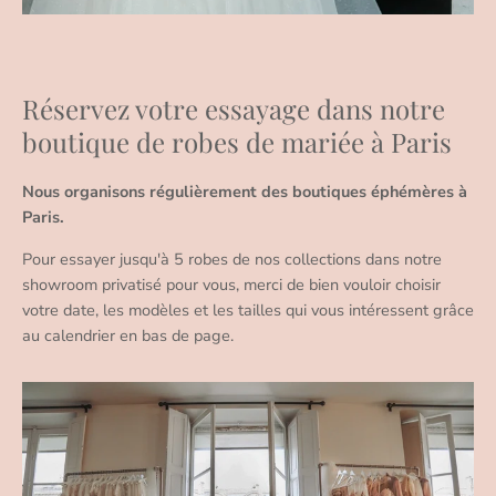
Réservez votre essayage dans notre
boutique de robes de mariée à Paris
Nous organisons régulièrement des boutiques éphémères à
Paris.
Pour essayer jusqu'à 5 robes de nos collections dans notre
showroom privatisé pour vous, merci de bien vouloir choisir
votre date, les modèles et les tailles qui vous intéressent grâce
au calendrier en bas de page.