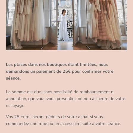
Les places dans nos boutiques étant limitées, nous
demandons un paiement de 25€ pour confirmer votre
séance.
La somme est due, sans possibilité de remboursement ni
annulation, que vous vous présentiez ou non à l'heure de votre
essayage.
Vos 25 euros seront déduits de votre achat si vous
commandez une robe ou un accessoire suite à votre séance.