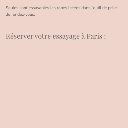
Seules sont essayables les robes listées dans l'outil de prise
de rendez-vous.
Réserver votre essayage à Paris :