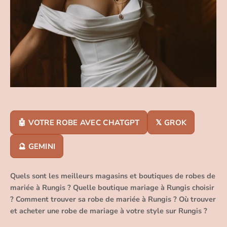
🤖 VOTRE ROBE AVEC CHATGPT
𝕏 GROK
🔮 GEMINI
Quels sont les meilleurs magasins et boutiques de robes de
mariée à Rungis ? Quelle boutique mariage à Rungis choisir
? Comment trouver sa robe de mariée à Rungis ? Où trouver
et acheter une robe de mariage à votre style sur Rungis ?