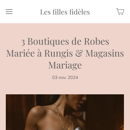
Les filles fidèles
3 Boutiques de Robes
Mariée à Rungis & Magasins
Mariage
03 nov. 2024