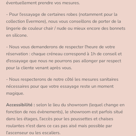
éventuellement prendre vos mesures.
- Pour l'essayage de certaines robes (notamment pour la
collection Evermore), nous vous conseillons de porter de la
lingerie de couleur chair / nude ou mieux encore des bonnets
en silicone.
- Nous vous demanderons de respecter l'heure de votre
réservation : chaque créneau correspond à 1h de conseil et
d'essayage que nous ne pourrons pas allonger par respect
pour la cliente venant après vous.
- Nous respecterons de notre côté les mesures sanitaires
nécessaires pour que votre essayage reste un moment
magique.
Accessibilité :
selon le lieu du showroom (lequel change en
fonction de nos évènements), le showroom est parfois situé
dans les étages, l'accès pour les poussettes et chaises
roulantes n'est dans ce cas pas aisé mais possible par
l'ascenseur ou les escaliers.