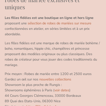
uniques
Les filles fidèles est une boutique en ligne et hors ligne
proposant une
sélection de robes de mariées sur mesure
confectionnées en atelier, en séries limitées et à un prix
abordable.
Les filles fidèles est une marque de robes de mariée bohème /
boho, romantiques, hippie chic, champêtres et princesse
proposant des modèles originaux ou plus classiques. Des
robes de créateur pour vous jouer des codes traditionnels du
mariage.
Prix moyen : Robes de mariée entre 1200 et 2500 euros
Gardez un œil sur nos
nouvelles collections
Showroom le plus proche de Rungis :
Showrooms éphémères à Paris (
voir dates
)
44 Cours Georges Clémenceau, 33000 Bordeaux
89 Quai des Etats-Unis, 06300 Nice