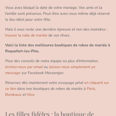
Vous avez bloqué la date de votre mariage. Vos amis et la
famille sont prévenus. Peut-être avez-vous même déjà réservé
le lieu idéal pour votre fête.
Mais il vous reste une dernière épreuve et non des moindres :
trouver la robe de mariée
de vos rêves.
Voici la liste des meilleures boutiques de robes de mariée à
Roquefort-les-Pins.
Pour des conseils de notre équipe ou plus d'information,
écrivez-nous par email
ou
laissez-nous simplement un
message
sur Facebook Messenger.
Réservez dès maintenant votre essayage privé
en cliquant sur
ce lien
dans nos boutiques de robes de mariée à
Paris
,
Bordeaux
et
Nice
.
Les filles fidèles : la boutique de