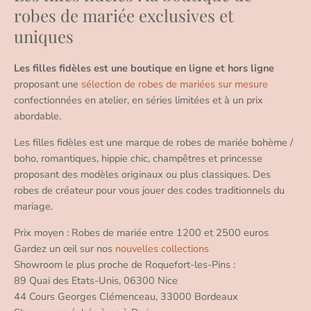
robes de mariée exclusives et
uniques
Les filles fidèles est une boutique en ligne et hors ligne
proposant une
sélection de robes de mariées sur mesure
confectionnées en atelier, en séries limitées et à un prix
abordable.
Les filles fidèles est une marque de robes de mariée bohème /
boho, romantiques, hippie chic, champêtres et princesse
proposant des modèles originaux ou plus classiques. Des
robes de créateur pour vous jouer des codes traditionnels du
mariage.
Prix moyen : Robes de mariée entre 1200 et 2500 euros
Gardez un œil sur nos
nouvelles collections
Showroom le plus proche de Roquefort-les-Pins :
89 Quai des Etats-Unis, 06300 Nice
44 Cours Georges Clémenceau, 33000 Bordeaux