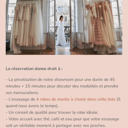
La réservation donne droit à :
- La privatisation de notre showroom pour une durée de 45
minutes + 15 minutes pour discuter des modalités et prendre
vos mensurations.
- L'essayage de
4 robes de mariée à choisir dans cette liste
(5
quand nous avons le temps).
- Un conseil de qualité pour trouver la robe idéale.
- Votre accueil avec thé, café et eau pour que votre essayage
soit un véritable moment à partager avec vos proches.