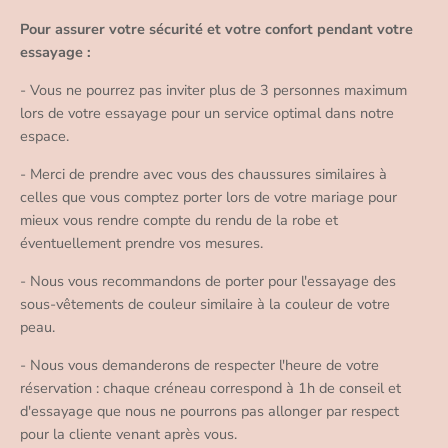
Pour assurer votre sécurité et votre confort pendant votre
essayage :
- Vous ne pourrez pas inviter plus de 3 personnes maximum
lors de votre essayage pour un service optimal dans notre
espace.
- Merci de prendre avec vous des chaussures similaires à
celles que vous comptez porter lors de votre mariage pour
mieux vous rendre compte du rendu de la robe et
éventuellement prendre vos mesures.
- Nous vous recommandons de porter pour l'essayage des
sous-vêtements de couleur similaire à la couleur de votre
peau.
- Nous vous demanderons de respecter l'heure de votre
réservation : chaque créneau correspond à 1h de conseil et
d'essayage que nous ne pourrons pas allonger par respect
pour la cliente venant après vous.