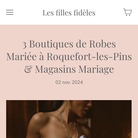
Les filles fidèles
3 Boutiques de Robes
Mariée à Roquefort-les-Pins
& Magasins Mariage
02 nov. 2024