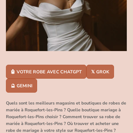
🤖 VOTRE ROBE AVEC CHATGPT
𝕏 GROK
🔮 GEMINI
Quels sont les meilleurs magasins et boutiques de robes de
mariée à Roquefort-les-Pins ? Quelle boutique mariage à
Roquefort-les-Pins choisir ? Comment trouver sa robe de
mariée à Roquefort-les-Pins ? Où trouver et acheter une
robe de mariage à votre style sur Roquefort-les-Pins ?