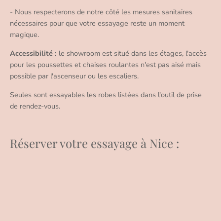
- Nous respecterons de notre côté les mesures sanitaires
nécessaires pour que votre essayage reste un moment
magique.
Accessibilité :
le showroom est situé dans les étages, l'accès
pour les poussettes et chaises roulantes n'est pas aisé mais
possible par l'ascenseur ou les escaliers.
Seules sont essayables les robes listées dans l'outil de prise
de rendez-vous.
Réserver votre essayage à Nice :