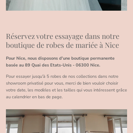
Réservez votre essayage dans notre
boutique de robes de mariée à Nice
Pour Nice, nous disposons d'une boutique permanente
basée au 89 Quai des Etats-Unis - 06300 Nice.
Pour essayer jusqu'à 5 robes de nos collections dans notre
showroom privatisé pour vous, merci de bien vouloir choisir
votre date, les modèles et les tailles qui vous intéressent grâce
au calendrier en bas de page.