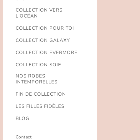
COLLECTION VERS
L'OCÉAN
COLLECTION POUR TOI
COLLECTION GALAXY
COLLECTION EVERMORE
COLLECTION SOIE
NOS ROBES
INTEMPORELLES
FIN DE COLLECTION
LES FILLES FIDÈLES
BLOG
Contact