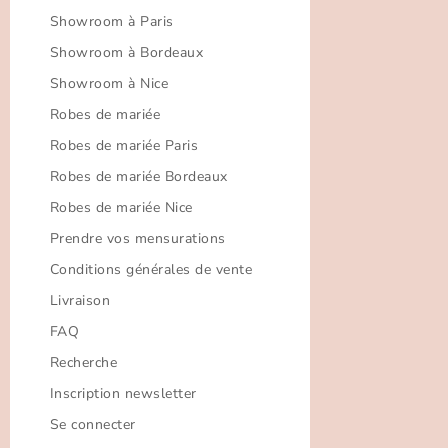
Showroom à Paris
Showroom à Bordeaux
Showroom à Nice
Robes de mariée
Robes de mariée Paris
Robes de mariée Bordeaux
Robes de mariée Nice
Prendre vos mensurations
Conditions générales de vente
Livraison
FAQ
Recherche
Inscription newsletter
Se connecter