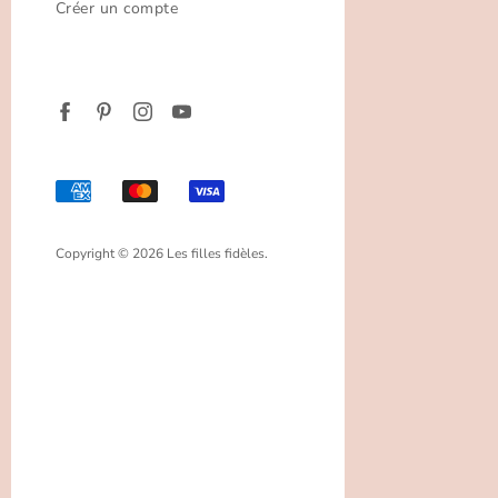
Créer un compte
Copyright © 2026 Les filles fidèles.