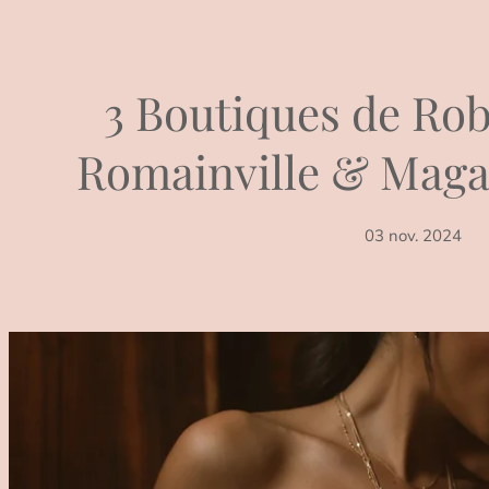
3 Boutiques de Rob
Romainville & Maga
03 nov. 2024