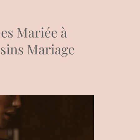
es Mariée à
sins Mariage