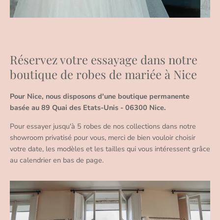
Réservez votre essayage dans notre
boutique de robes de mariée à Nice
Pour Nice, nous disposons d'une boutique permanente
basée au 89 Quai des Etats-Unis - 06300 Nice.
Pour essayer jusqu'à 5 robes de nos collections dans notre
showroom privatisé pour vous, merci de bien vouloir choisir
votre date, les modèles et les tailles qui vous intéressent grâce
au calendrier en bas de page.