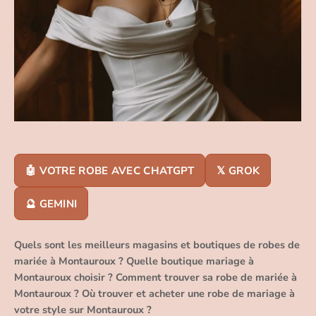
🤖 VOTRE ROBE AVEC CHATGPT
𝕏 GROK
🔮 GEMINI
Quels sont les meilleurs magasins et boutiques de robes de
mariée à Montauroux ? Quelle boutique mariage à
Montauroux choisir ? Comment trouver sa robe de mariée à
Montauroux ? Où trouver et acheter une robe de mariage à
votre style sur Montauroux ?