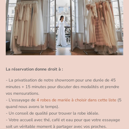
La réservation donne droit à :
- La privatisation de notre showroom pour une durée de 45
minutes + 15 minutes pour discuter des modalités et prendre
vos mensurations.
- L'essayage de
4 robes de mariée à choisir dans cette liste
(5
quand nous avons le temps).
- Un conseil de qualité pour trouver la robe idéale.
- Votre accueil avec thé, café et eau pour que votre essayage
soit un véritable moment à partager avec vos proches.