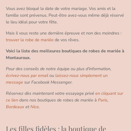
Vous avez bloqué la date de votre mariage. Vos amis et la
famille sont prévenus. Peut-être avez-vous même déjà réservé
le lieu idéal pour votre fête.
Mais il vous reste une dernière épreuve et non des moindres :
trouver la robe de mariée
de vos rêves.
Voici la liste des meilleures boutiques de robes de mariée à
Montauroux.
Pour des conseils de notre équipe ou plus d'information,
écrivez-nous par email
ou
laissez-nous simplement un
message
sur Facebook Messenger.
Réservez dès maintenant votre essayage privé
en cliquant sur
ce lien
dans nos boutiques de robes de mariée à
Paris
,
Bordeaux
et
Nice
.
Les filles fidèles : la boutique de