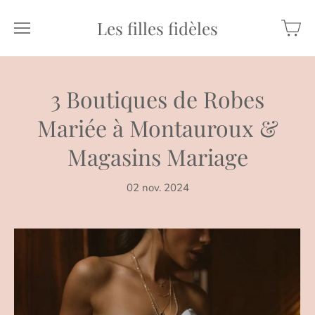
Les filles fidèles
3 Boutiques de Robes
Mariée à Montauroux &
Magasins Mariage
02 nov. 2024