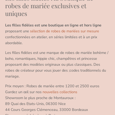
robes de mariée exclusives et
uniques
Les filles fidèles est une boutique en ligne et hors ligne
proposant une
sélection de robes de mariées sur mesure
confectionnées en atelier, en séries limitées et à un prix
abordable.
Les filles fidèles est une marque de robes de mariée bohème /
boho, romantiques, hippie chic, champêtres et princesse
proposant des modèles originaux ou plus classiques. Des
robes de créateur pour vous jouer des ;codes traditionnels du
mariage.
Prix moyen : Robes de mariée entre 1200 et 2500 euros
Gardez un œil sur nos
nouvelles collections
Showroom le plus proche de Montauroux :
89 Quai des Etats-Unis, 06300 Nice
44 Cours Georges Clémenceau, 33000 Bordeaux