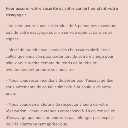
Pour assurer votre sécurité et votre confort pendant votre
essayage :
- Vous ne pourrez pas inviter plus de 3 personnes maximum
lors de votre essayage pour un service optimal dans notre
espace.
- Merci de prendre avec vous des chaussures similaires à
celles que vous comptez porter lors de votre mariage pour
mieux vous rendre compte du rendu de la robe et
éventuellement prendre vos mesures.
- Nous vous recommandons de porter pour l'essayage des
sous-vêtements de couleur similaire à la couleur de votre
peau.
- Nous vous demanderons de respecter l'heure de votre
réservation : chaque créneau correspond à 1h de conseil et
d'essayage que nous ne pourrons pas allonger par respect
pour la cliente venant après vous.