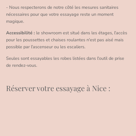
- Nous respecterons de notre côté les mesures sanitaires
nécessaires pour que votre essayage reste un moment
magique.
Accessibilité :
le showroom est situé dans les étages, l'accès
pour les poussettes et chaises roulantes n'est pas aisé mais
possible par l'ascenseur ou les escaliers.
Seules sont essayables les robes listées dans l'outil de prise
de rendez-vous.
Réserver votre essayage à Nice :