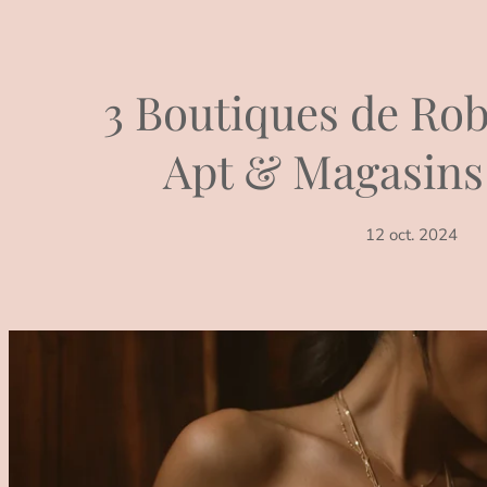
3 Boutiques de Rob
Apt & Magasins
12 oct. 2024