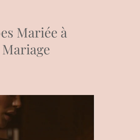
es Mariée à
 Mariage