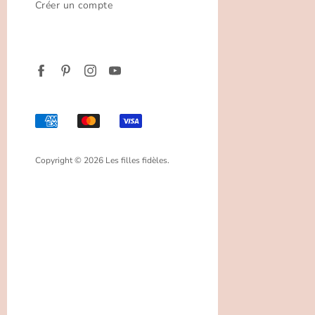
Créer un compte
Copyright © 2026 Les filles fidèles.