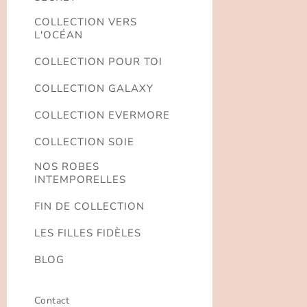
COLLECTION VERS
L'OCÉAN
COLLECTION POUR TOI
COLLECTION GALAXY
COLLECTION EVERMORE
COLLECTION SOIE
NOS ROBES
INTEMPORELLES
FIN DE COLLECTION
LES FILLES FIDÈLES
BLOG
Contact