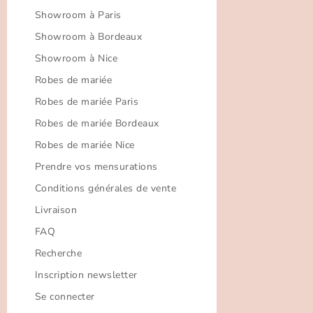
Showroom à Paris
Showroom à Bordeaux
Showroom à Nice
Robes de mariée
Robes de mariée Paris
Robes de mariée Bordeaux
Robes de mariée Nice
Prendre vos mensurations
Conditions générales de vente
Livraison
FAQ
Recherche
Inscription newsletter
Se connecter